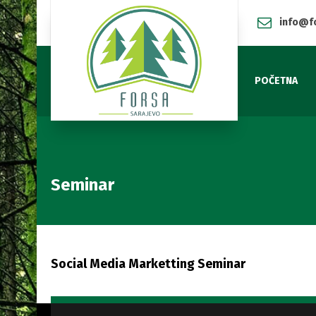
info@f
POČETNA
Seminar
Social Media Marketting Seminar