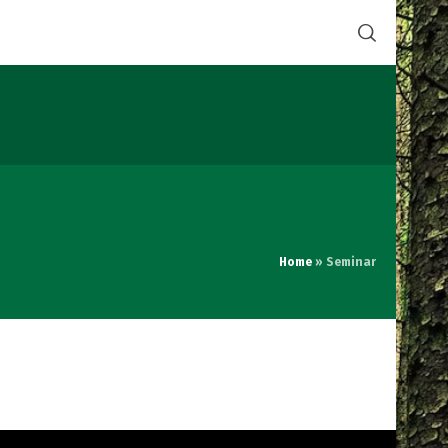
Home
»
Seminar